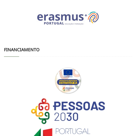
FINANCIAMENTO