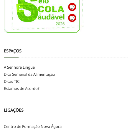
ESPAÇOS
A Senhora Língua
Dica Semanal da Alimentação
Dicas TIC
Estamos de Acordo?
LIGAÇÕES
Centro de Formação Nova Ágora