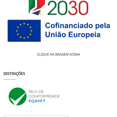
CLIQUE NA IMAGEM ACIMA
DISTINÇÕES