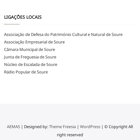
LIGAÇÕES LOCAIS
Associação de Defesa do Património Cultural e Natural de Soure
Associação Empresarial de Soure
Câmara Municipal de Soure
Junta de Freguesia de Soure
Núcleo de Escalada de Soure
Rádio Popular de Soure
AEMAS
| Designed by:
Theme Freesia
|
WordPress
| © Copyright All
right reserved