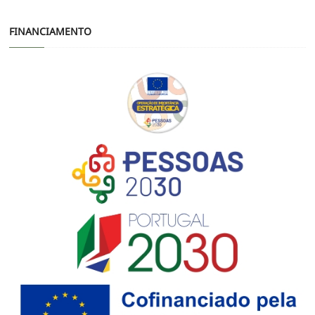
FINANCIAMENTO