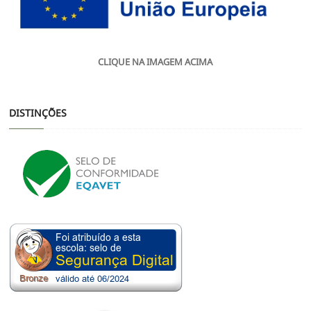
CLIQUE NA IMAGEM ACIMA
DISTINÇÕES