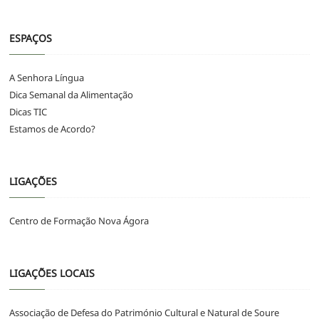
ESPAÇOS
A Senhora Língua
Dica Semanal da Alimentação
Dicas TIC
Estamos de Acordo?
LIGAÇÕES
Centro de Formação Nova Ágora
LIGAÇÕES LOCAIS
Associação de Defesa do Património Cultural e Natural de Soure