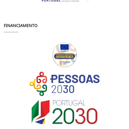
FINANCIAMENTO