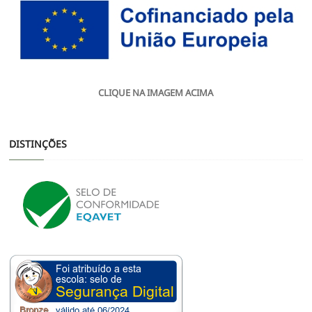
CLIQUE NA IMAGEM ACIMA
DISTINÇÕES