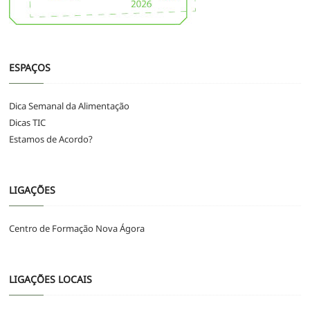
ESPAÇOS
Dica Semanal da Alimentação
Dicas TIC
Estamos de Acordo?
LIGAÇÕES
Centro de Formação Nova Ágora
LIGAÇÕES LOCAIS