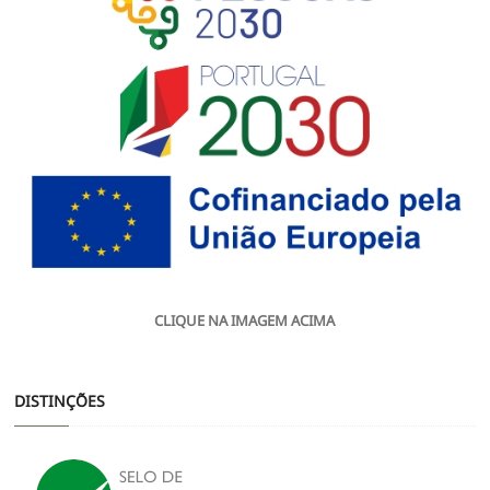
CLIQUE NA IMAGEM ACIMA
DISTINÇÕES