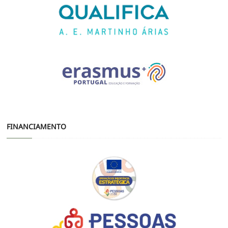
FINANCIAMENTO