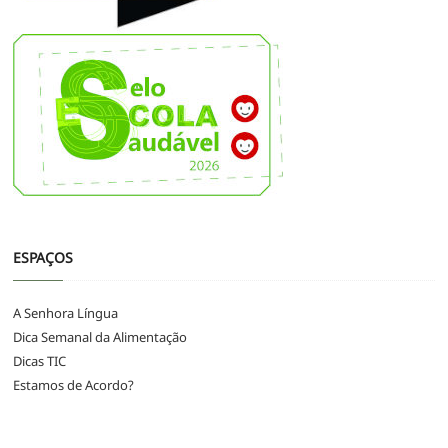
ESPAÇOS
A Senhora Língua
Dica Semanal da Alimentação
Dicas TIC
Estamos de Acordo?