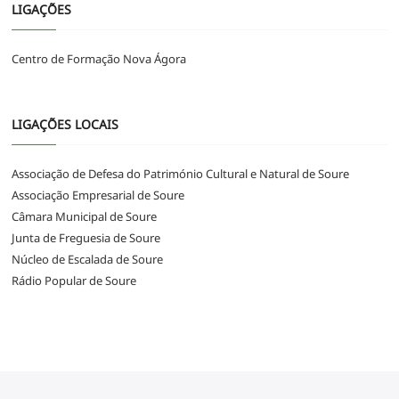
LIGAÇÕES
Centro de Formação Nova Ágora
LIGAÇÕES LOCAIS
Associação de Defesa do Património Cultural e Natural de Soure
Associação Empresarial de Soure
Câmara Municipal de Soure
Junta de Freguesia de Soure
Núcleo de Escalada de Soure
Rádio Popular de Soure