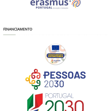
FINANCIAMENTO