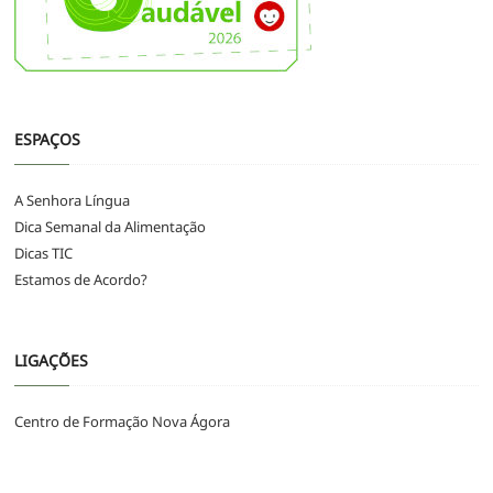
ESPAÇOS
A Senhora Língua
Dica Semanal da Alimentação
Dicas TIC
Estamos de Acordo?
LIGAÇÕES
Centro de Formação Nova Ágora