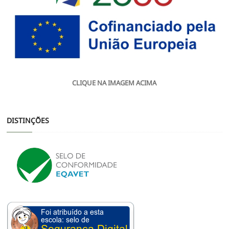
CLIQUE NA IMAGEM ACIMA
DISTINÇÕES