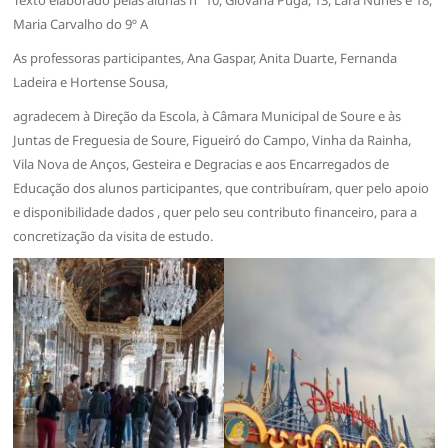
Maria Carvalho do 9º A
As professoras participantes, Ana Gaspar, Anita Duarte, Fernanda
Ladeira e Hortense Sousa,
agradecem à Direção da Escola, à Câmara Municipal de Soure e às
Juntas de Freguesia de Soure, Figueiró do Campo, Vinha da Rainha,
Vila Nova de Anços, Gesteira e Degracias e aos Encarregados de
Educação dos alunos participantes, que contribuíram, quer pelo apoio
e disponibilidade dados , quer pelo seu contributo financeiro, para a
concretização da visita de estudo.