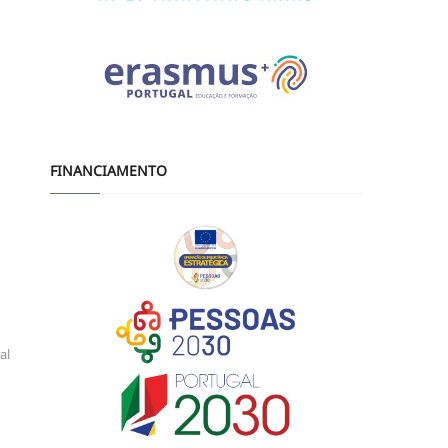
FINANCIAMENTO
al