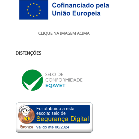
CLIQUE NA IMAGEM ACIMA
DISTINÇÕES