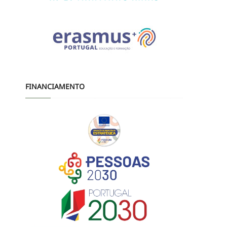
FINANCIAMENTO