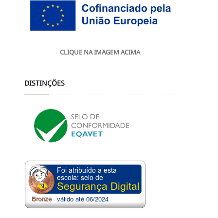
CLIQUE NA IMAGEM ACIMA
DISTINÇÕES