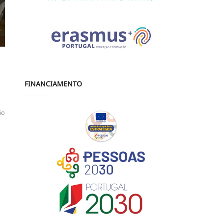
FINANCIAMENTO
ão