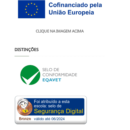
CLIQUE NA IMAGEM ACIMA
DISTINÇÕES