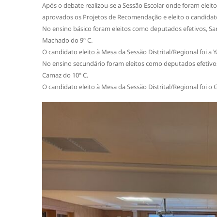
Após o debate realizou-se a Sessão Escolar onde foram eleitos
aprovados os Projetos de Recomendação e eleito o candidato 
No ensino básico foram eleitos como deputados efetivos, Sa
Machado do 9º C.
O candidato eleito à Mesa da Sessão Distrital/Regional foi a Y
No ensino secundário foram eleitos como deputados efetivos
Camaz do 10º C.
O candidato eleito à Mesa da Sessão Distrital/Regional foi o 