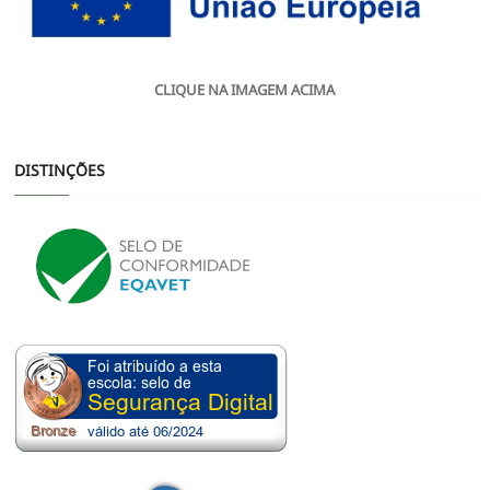
CLIQUE NA IMAGEM ACIMA
DISTINÇÕES