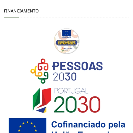
FINANCIAMENTO