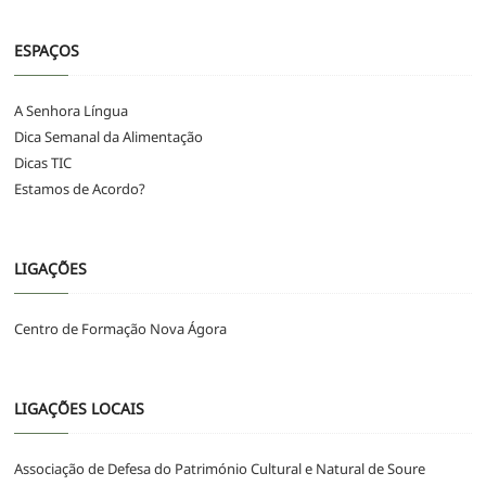
ESPAÇOS
A Senhora Língua
Dica Semanal da Alimentação
Dicas TIC
Estamos de Acordo?
LIGAÇÕES
Centro de Formação Nova Ágora
LIGAÇÕES LOCAIS
Associação de Defesa do Património Cultural e Natural de Soure