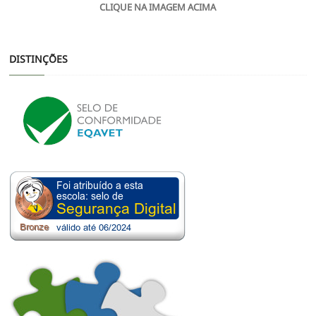
CLIQUE NA IMAGEM ACIMA
DISTINÇÕES