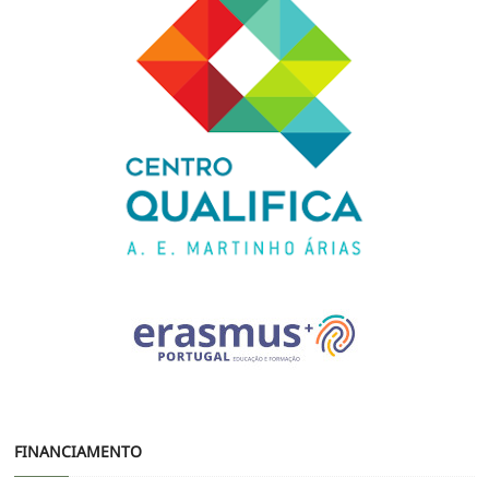
FINANCIAMENTO