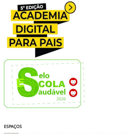
ESPAÇOS