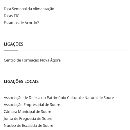
Dica Semanal da Alimentação
Dicas TIC
Estamos de Acordo?
LIGAÇÕES
Centro de Formação Nova Ágora
LIGAÇÕES LOCAIS
Associação de Defesa do Património Cultural e Natural de Soure
Associação Empresarial de Soure
Câmara Municipal de Soure
Junta de Freguesia de Soure
Núcleo de Escalada de Soure