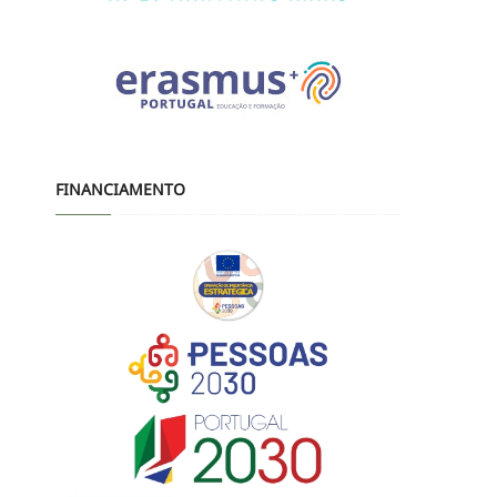
FINANCIAMENTO