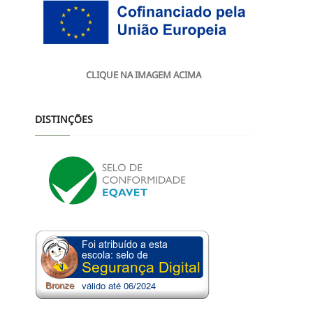
CLIQUE NA IMAGEM ACIMA
DISTINÇÕES