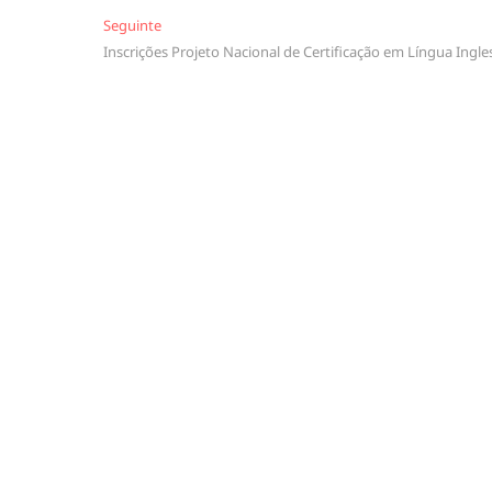
Seguinte
Seguinte
Inscrições Projeto Nacional de Certificação em Língua Ingle