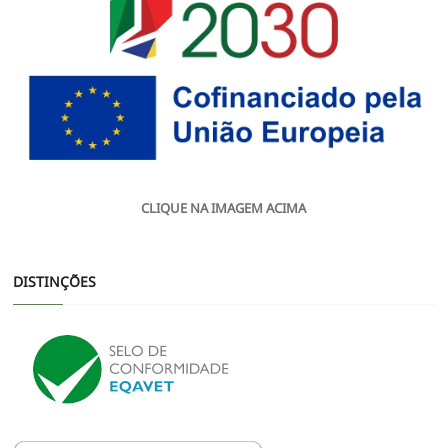
CLIQUE NA IMAGEM ACIMA
DISTINÇÕES