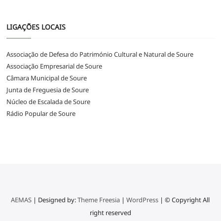
LIGAÇÕES LOCAIS
Associação de Defesa do Património Cultural e Natural de Soure
Associação Empresarial de Soure
Câmara Municipal de Soure
Junta de Freguesia de Soure
Núcleo de Escalada de Soure
Rádio Popular de Soure
AEMAS
| Designed by:
Theme Freesia
|
WordPress
| © Copyright All
right reserved