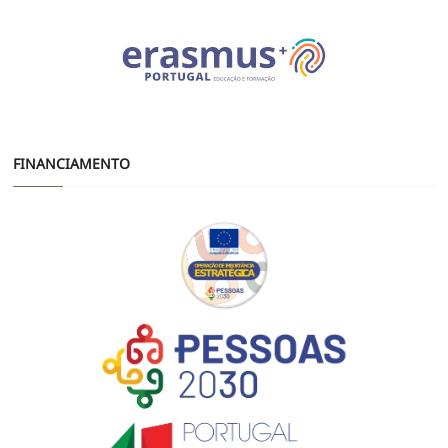
FINANCIAMENTO