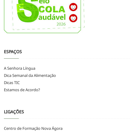
ESPAÇOS
A Senhora Língua
Dica Semanal da Alimentação
Dicas TIC
Estamos de Acordo?
LIGAÇÕES
Centro de Formação Nova Ágora