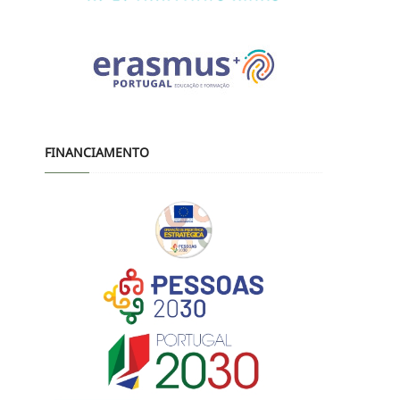
FINANCIAMENTO