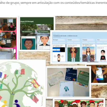
balho de grupo, sempre em articulação com os conteúdos/temáticas inerent