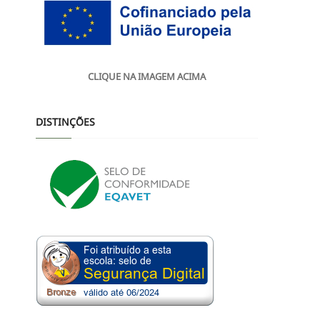
CLIQUE NA IMAGEM ACIMA
DISTINÇÕES