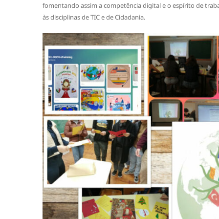
fomentando assim a competência digital e o espírito de tra
às disciplinas de TIC e de Cidadania.