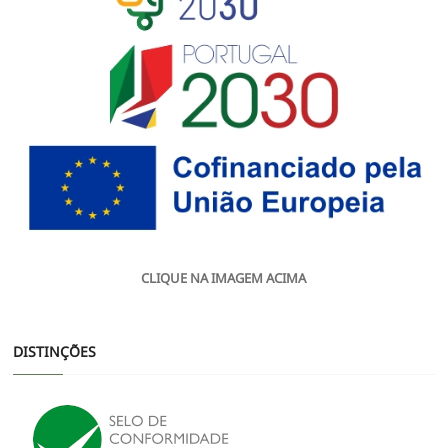
CLIQUE NA IMAGEM ACIMA
DISTINÇÕES