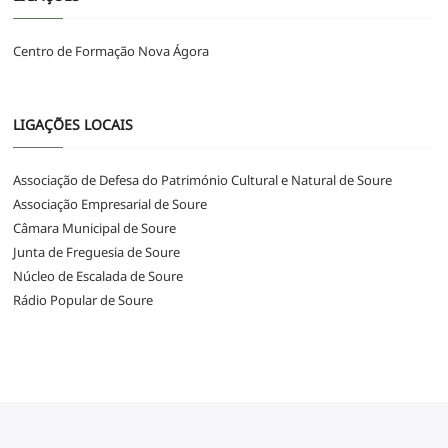
Centro de Formação Nova Ágora
LIGAÇÕES LOCAIS
Associação de Defesa do Património Cultural e Natural de Soure
Associação Empresarial de Soure
Câmara Municipal de Soure
Junta de Freguesia de Soure
Núcleo de Escalada de Soure
Rádio Popular de Soure