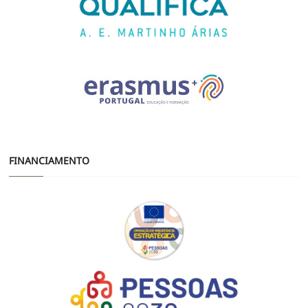
FINANCIAMENTO