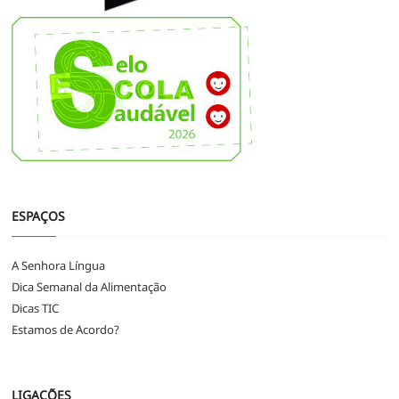
ESPAÇOS
A Senhora Língua
Dica Semanal da Alimentação
Dicas TIC
Estamos de Acordo?
LIGAÇÕES