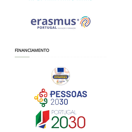
FINANCIAMENTO