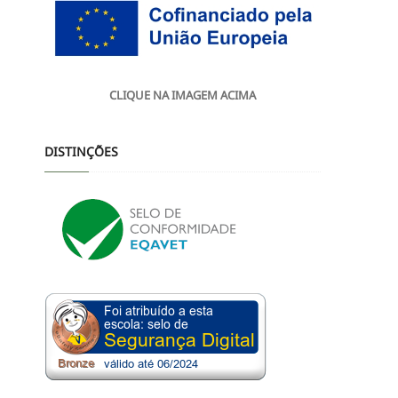
CLIQUE NA IMAGEM ACIMA
DISTINÇÕES