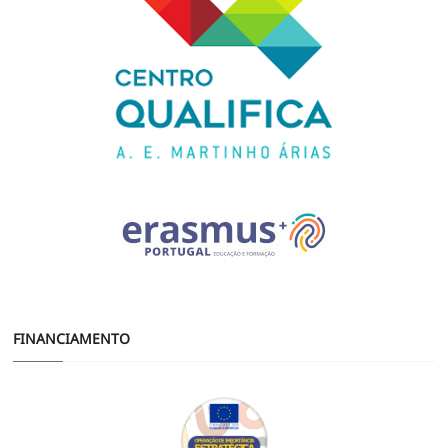
FINANCIAMENTO