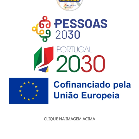
CLIQUE NA IMAGEM ACIMA