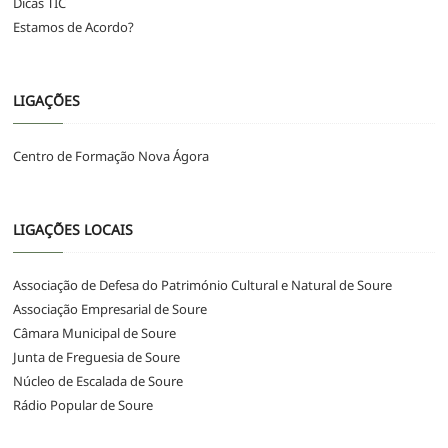
Dicas TIC
Estamos de Acordo?
LIGAÇÕES
Centro de Formação Nova Ágora
LIGAÇÕES LOCAIS
Associação de Defesa do Património Cultural e Natural de Soure
Associação Empresarial de Soure
Câmara Municipal de Soure
Junta de Freguesia de Soure
Núcleo de Escalada de Soure
Rádio Popular de Soure