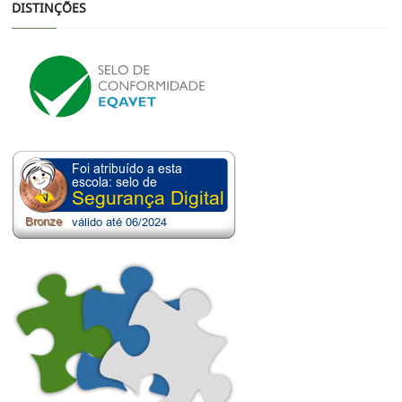
DISTINÇÕES