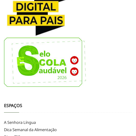
ESPAÇOS
A Senhora Língua
Dica Semanal da Alimentação