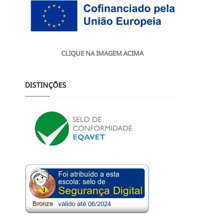
CLIQUE NA IMAGEM ACIMA
DISTINÇÕES