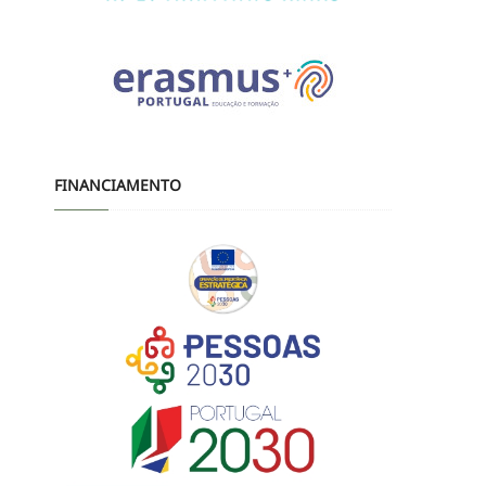
FINANCIAMENTO