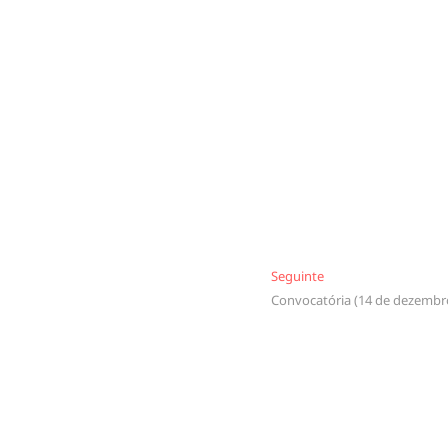
Seguinte
Seguinte
Convocatória (14 de dezembr