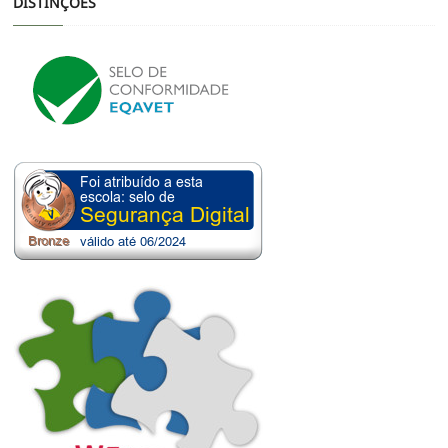
DISTINÇÕES