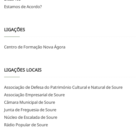
Estamos de Acordo?
LIGAÇÕES
Centro de Formação Nova Ágora
LIGAÇÕES LOCAIS
Associação de Defesa do Património Cultural e Natural de Soure
Associação Empresarial de Soure
Câmara Municipal de Soure
Junta de Freguesia de Soure
Núcleo de Escalada de Soure
Rádio Popular de Soure