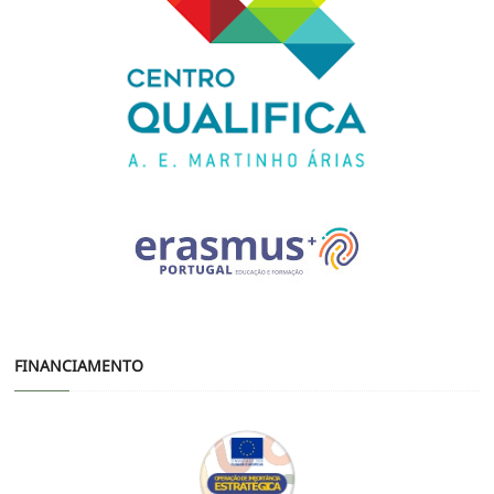
FINANCIAMENTO