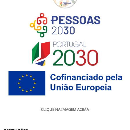
CLIQUE NA IMAGEM ACIMA