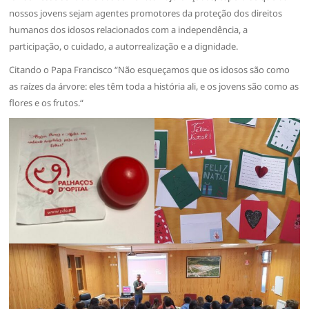
nossos jovens sejam agentes promotores da proteção dos direitos
humanos dos idosos relacionados com a independência, a
participação, o cuidado, a autorrealização e a dignidade.
Citando o Papa Francisco “Não esqueçamos que os idosos são como
as raízes da árvore: eles têm toda a história ali, e os jovens são como as
flores e os frutos.“