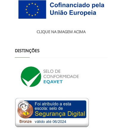
CLIQUE NA IMAGEM ACIMA
DISTINÇÕES