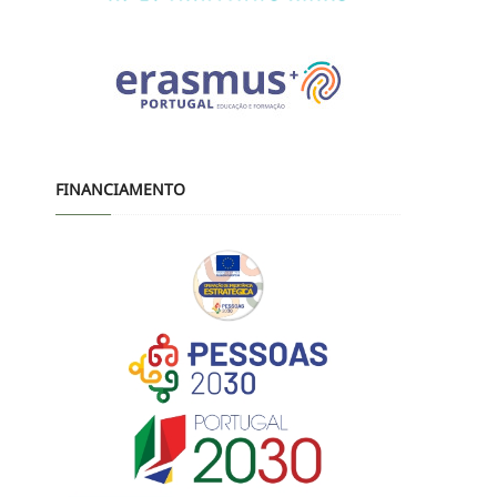
FINANCIAMENTO