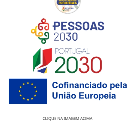
CLIQUE NA IMAGEM ACIMA