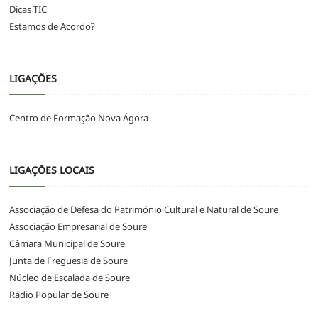
Dicas TIC
Estamos de Acordo?
LIGAÇÕES
Centro de Formação Nova Ágora
LIGAÇÕES LOCAIS
Associação de Defesa do Património Cultural e Natural de Soure
Associação Empresarial de Soure
Câmara Municipal de Soure
Junta de Freguesia de Soure
Núcleo de Escalada de Soure
Rádio Popular de Soure