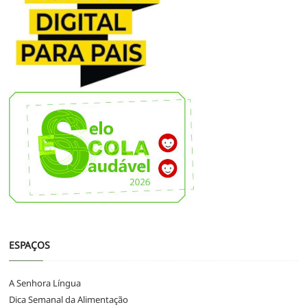
ESPAÇOS
A Senhora Língua
Dica Semanal da Alimentação