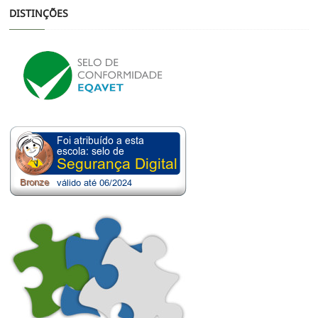
DISTINÇÕES