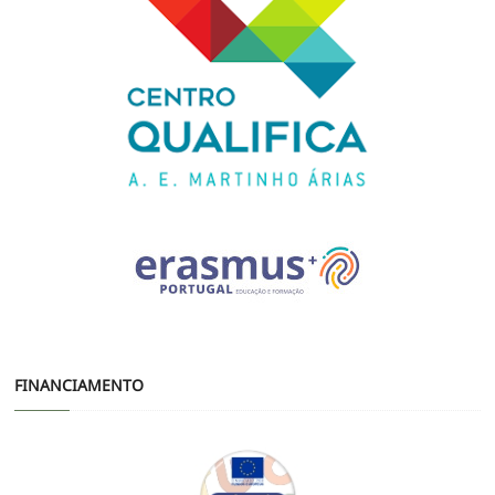
FINANCIAMENTO