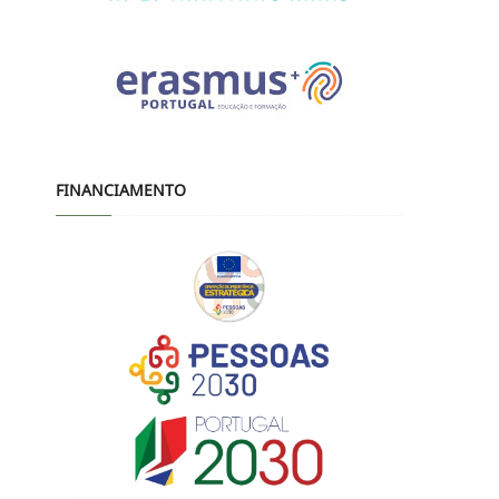
FINANCIAMENTO