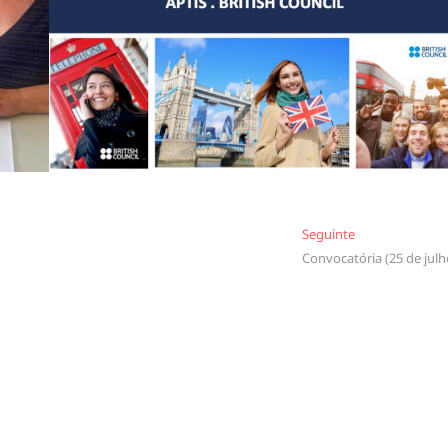
Seguinte
Seguinte
Convocatória (25 de julh