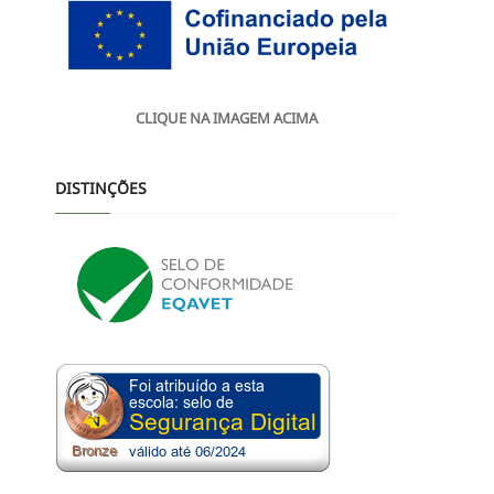
CLIQUE NA IMAGEM ACIMA
DISTINÇÕES