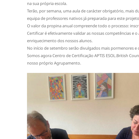
na sua própria escola.
Terão, por semana, uma aula de carácter obrigatório, mais d
equipa de professores nativos já preparada para este projeto
O valor da propina anual compreende todo o processo: inscr
Certificar é efetivamente validar as nossas competências e 
enriquecimento dos nossos alunos.
No início de setembro serão divulgados mais pormenores e 
Somos agora Centro de Certificação APTIS ESOL.British Counci
nosso próprio Agrupamento.