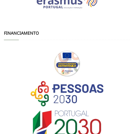
FINANCIAMENTO