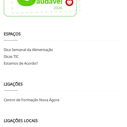
ESPAÇOS
Dica Semanal da Alimentação
Dicas TIC
Estamos de Acordo?
LIGAÇÕES
Centro de Formação Nova Ágora
LIGAÇÕES LOCAIS