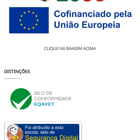
CLIQUE NA IMAGEM ACIMA
DISTINÇÕES