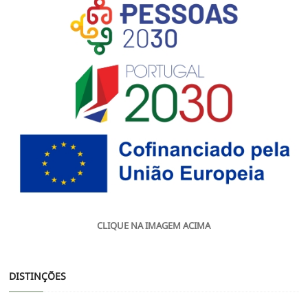
CLIQUE NA IMAGEM ACIMA
DISTINÇÕES