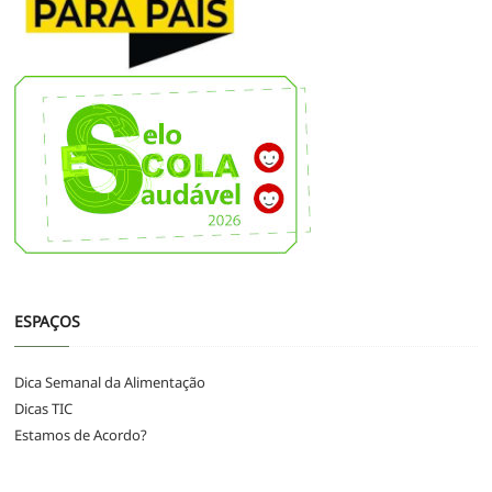
ESPAÇOS
Dica Semanal da Alimentação
Dicas TIC
Estamos de Acordo?