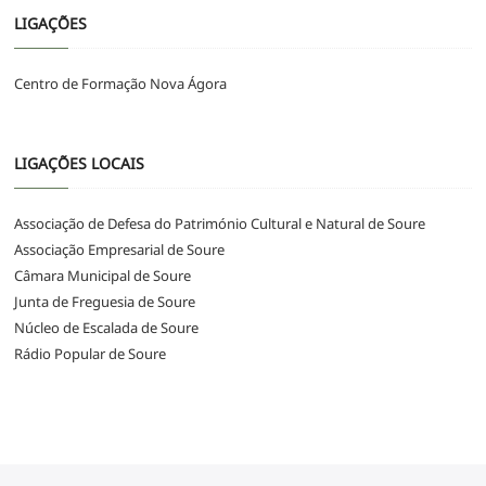
LIGAÇÕES
Centro de Formação Nova Ágora
LIGAÇÕES LOCAIS
Associação de Defesa do Património Cultural e Natural de Soure
Associação Empresarial de Soure
Câmara Municipal de Soure
Junta de Freguesia de Soure
Núcleo de Escalada de Soure
Rádio Popular de Soure