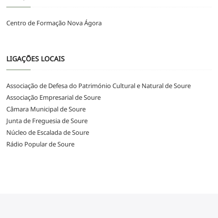
Centro de Formação Nova Ágora
LIGAÇÕES LOCAIS
Associação de Defesa do Património Cultural e Natural de Soure
Associação Empresarial de Soure
Câmara Municipal de Soure
Junta de Freguesia de Soure
Núcleo de Escalada de Soure
Rádio Popular de Soure