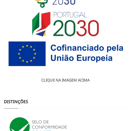
CLIQUE NA IMAGEM ACIMA
DISTINÇÕES