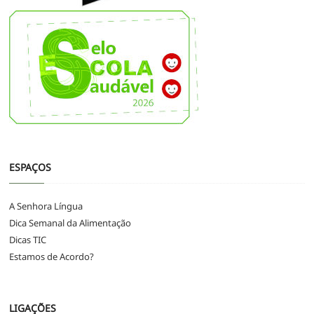
ESPAÇOS
A Senhora Língua
Dica Semanal da Alimentação
Dicas TIC
Estamos de Acordo?
LIGAÇÕES