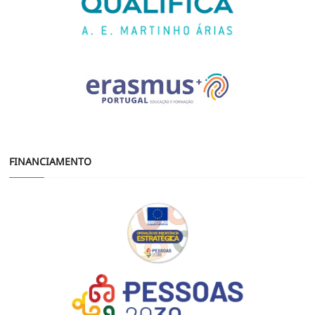
FINANCIAMENTO