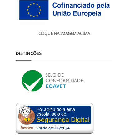
CLIQUE NA IMAGEM ACIMA
DISTINÇÕES