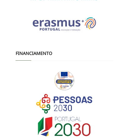
FINANCIAMENTO