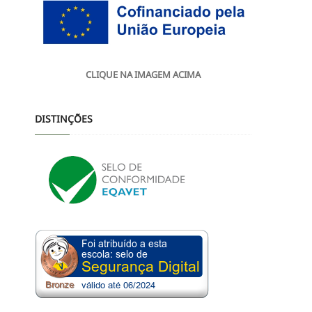
CLIQUE NA IMAGEM ACIMA
DISTINÇÕES