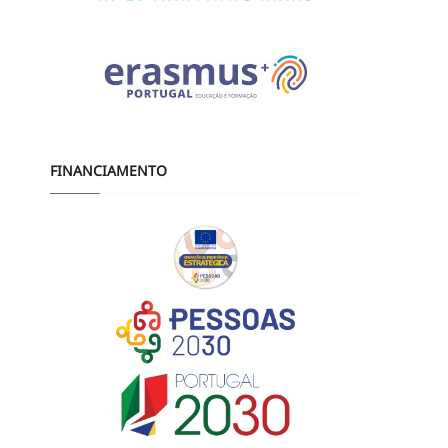
FINANCIAMENTO