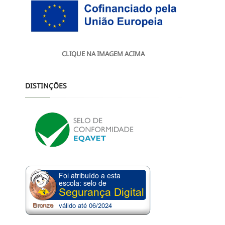
CLIQUE NA IMAGEM ACIMA
DISTINÇÕES