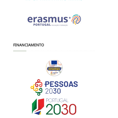
FINANCIAMENTO