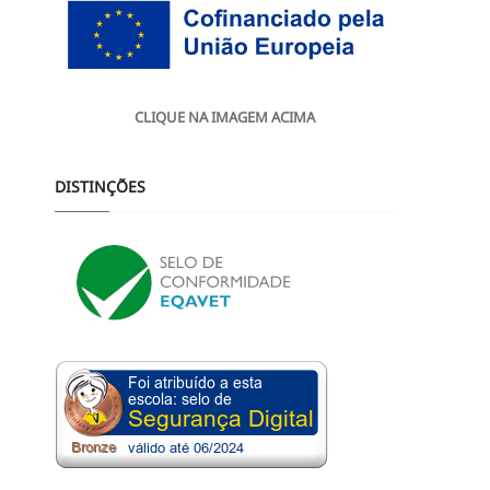
CLIQUE NA IMAGEM ACIMA
DISTINÇÕES