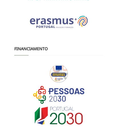
FINANCIAMENTO