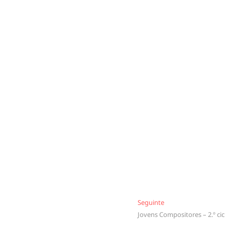
Seguinte
Seguinte
Jovens Compositores – 2.º cic