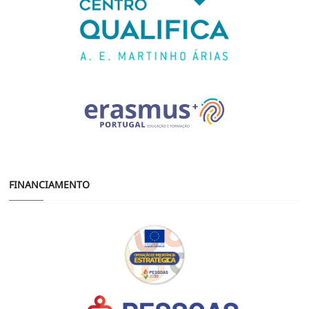
FINANCIAMENTO