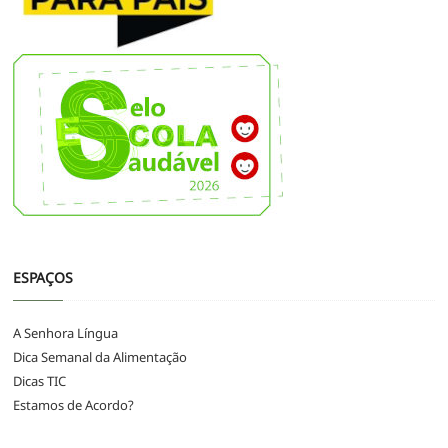
ESPAÇOS
A Senhora Língua
Dica Semanal da Alimentação
Dicas TIC
Estamos de Acordo?