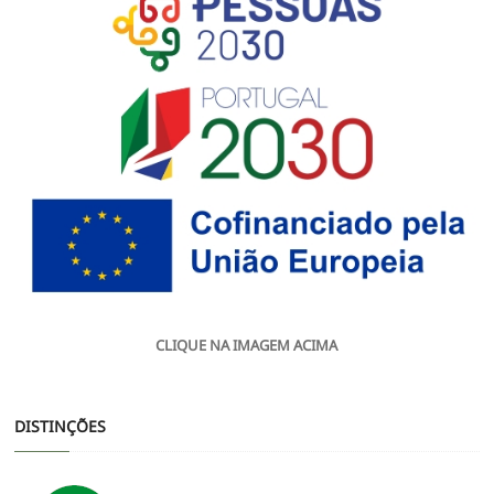
CLIQUE NA IMAGEM ACIMA
DISTINÇÕES