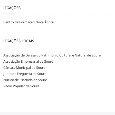
LIGAÇÕES
Centro de Formação Nova Ágora
LIGAÇÕES LOCAIS
Associação de Defesa do Património Cultural e Natural de Soure
Associação Empresarial de Soure
Câmara Municipal de Soure
Junta de Freguesia de Soure
Núcleo de Escalada de Soure
Rádio Popular de Soure