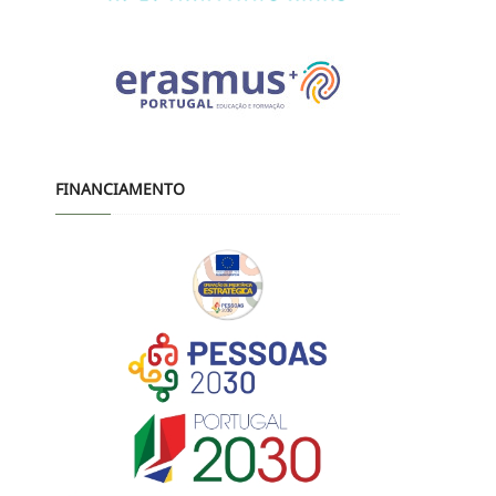
FINANCIAMENTO