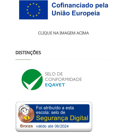
CLIQUE NA IMAGEM ACIMA
DISTINÇÕES