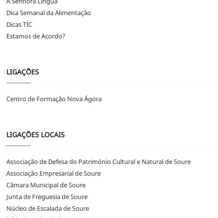
A Senhora Língua
Dica Semanal da Alimentação
Dicas TIC
Estamos de Acordo?
LIGAÇÕES
Centro de Formação Nova Ágora
LIGAÇÕES LOCAIS
Associação de Defesa do Património Cultural e Natural de Soure
Associação Empresarial de Soure
Câmara Municipal de Soure
Junta de Freguesia de Soure
Núcleo de Escalada de Soure