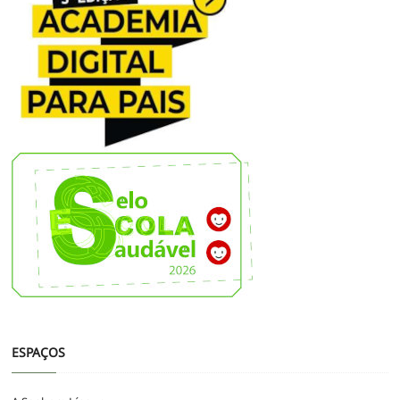
ESPAÇOS