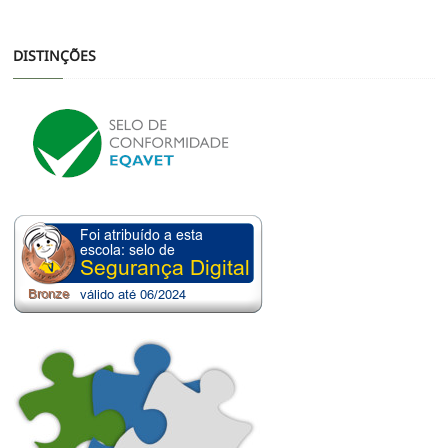
DISTINÇÕES