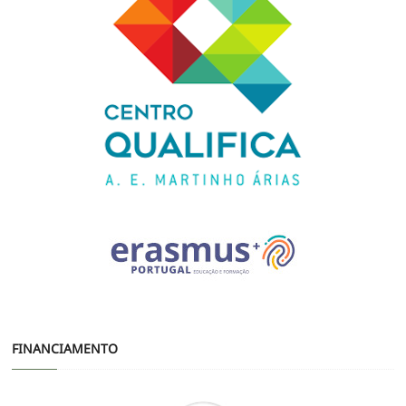
FINANCIAMENTO