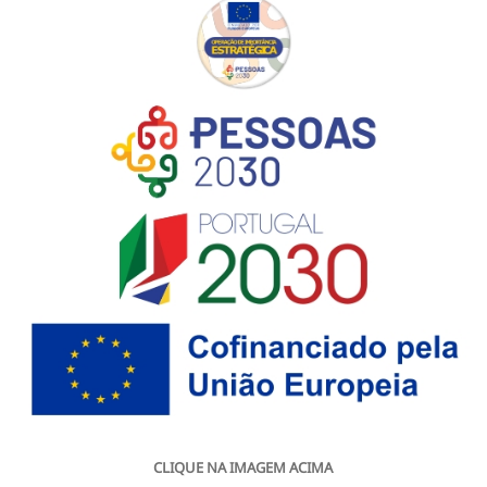
CLIQUE NA IMAGEM ACIMA