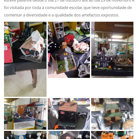
foi visitada por toda a comunidade escolar, que teve oportunidade de
comentar a diversidade e a qualidade dos artefactos expostos.