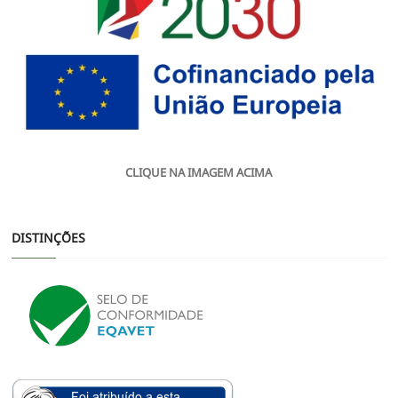
CLIQUE NA IMAGEM ACIMA
DISTINÇÕES