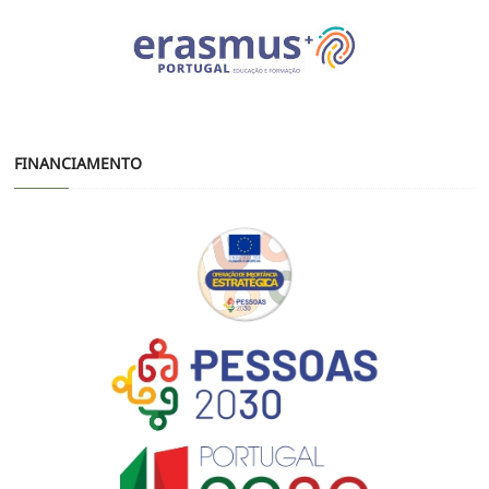
FINANCIAMENTO