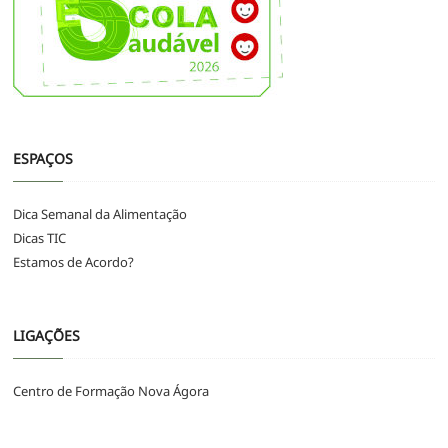
ESPAÇOS
Dica Semanal da Alimentação
Dicas TIC
Estamos de Acordo?
LIGAÇÕES
Centro de Formação Nova Ágora