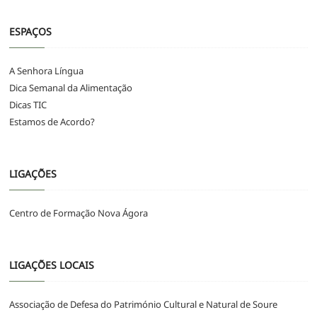
ESPAÇOS
A Senhora Língua
Dica Semanal da Alimentação
Dicas TIC
Estamos de Acordo?
LIGAÇÕES
Centro de Formação Nova Ágora
LIGAÇÕES LOCAIS
Associação de Defesa do Património Cultural e Natural de Soure