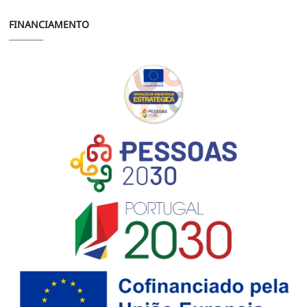
FINANCIAMENTO