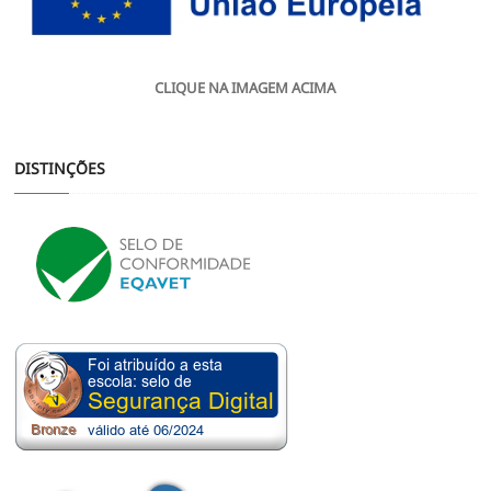
CLIQUE NA IMAGEM ACIMA
DISTINÇÕES