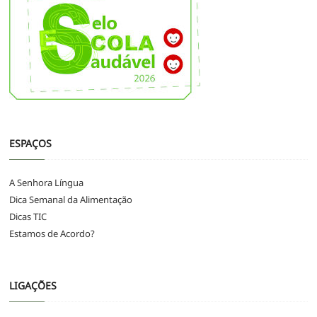
ESPAÇOS
A Senhora Língua
Dica Semanal da Alimentação
Dicas TIC
Estamos de Acordo?
LIGAÇÕES