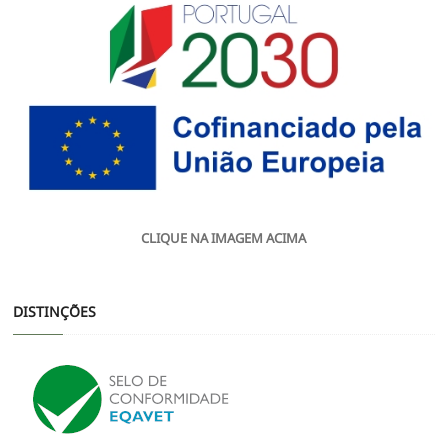
CLIQUE NA IMAGEM ACIMA
DISTINÇÕES