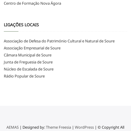
Centro de Formação Nova Ágora
LIGAÇÕES LOCAIS
Associação de Defesa do Património Cultural e Natural de Soure
Associação Empresarial de Soure
Câmara Municipal de Soure
Junta de Freguesia de Soure
Núcleo de Escalada de Soure
Rádio Popular de Soure
AEMAS
| Designed by:
Theme Freesia
|
WordPress
| © Copyright All