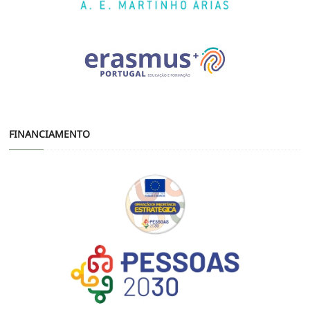
FINANCIAMENTO