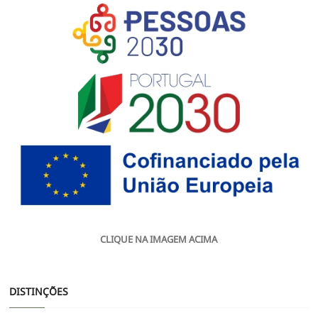
CLIQUE NA IMAGEM ACIMA
DISTINÇÕES