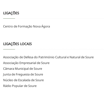
LIGAÇÕES
Centro de Formação Nova Ágora
LIGAÇÕES LOCAIS
Associação de Defesa do Património Cultural e Natural de Soure
Associação Empresarial de Soure
Câmara Municipal de Soure
Junta de Freguesia de Soure
Núcleo de Escalada de Soure
Rádio Popular de Soure