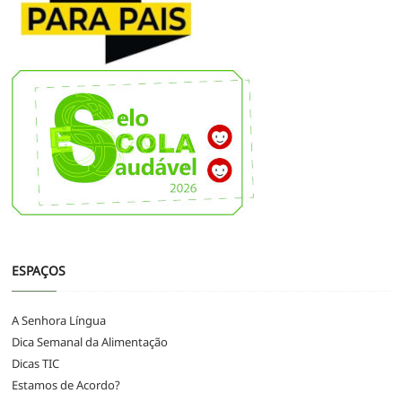
ESPAÇOS
A Senhora Língua
Dica Semanal da Alimentação
Dicas TIC
Estamos de Acordo?