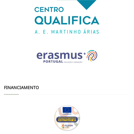
FINANCIAMENTO