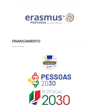
FINANCIAMENTO