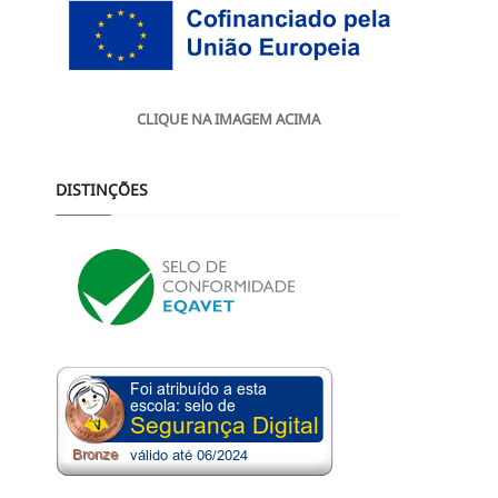
CLIQUE NA IMAGEM ACIMA
DISTINÇÕES