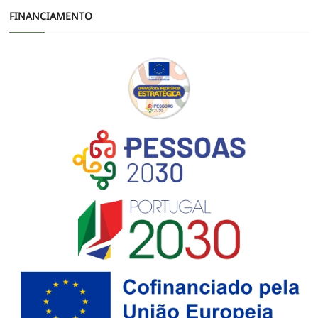
FINANCIAMENTO