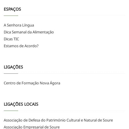
ESPAÇOS
A Senhora Língua
Dica Semanal da Alimentação
Dicas TIC
Estamos de Acordo?
LIGAÇÕES
Centro de Formação Nova Ágora
LIGAÇÕES LOCAIS
Associação de Defesa do Património Cultural e Natural de Soure
Associação Empresarial de Soure