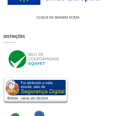
CLIQUE NA IMAGEM ACIMA
DISTINÇÕES