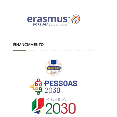
FINANCIAMENTO