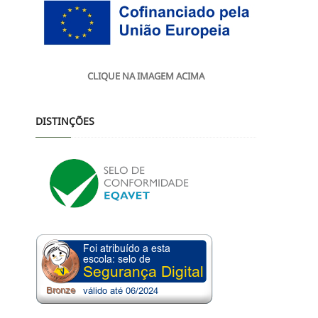
CLIQUE NA IMAGEM ACIMA
DISTINÇÕES