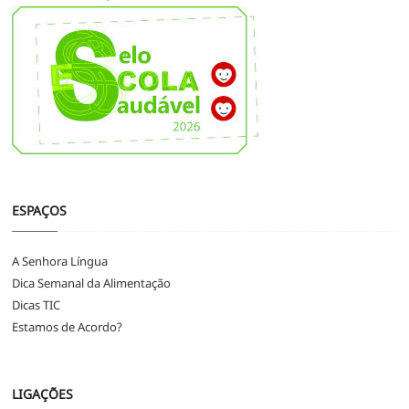
ESPAÇOS
A Senhora Língua
Dica Semanal da Alimentação
Dicas TIC
Estamos de Acordo?
LIGAÇÕES