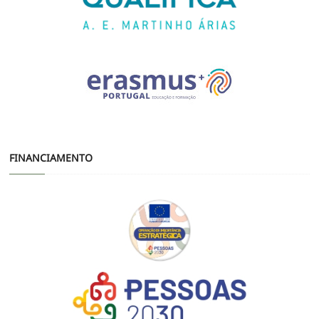
FINANCIAMENTO