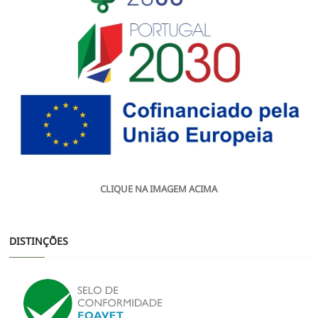
CLIQUE NA IMAGEM ACIMA
DISTINÇÕES