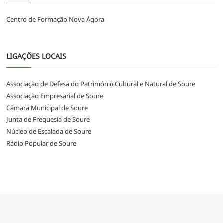
Centro de Formação Nova Ágora
LIGAÇÕES LOCAIS
Associação de Defesa do Património Cultural e Natural de Soure
Associação Empresarial de Soure
Câmara Municipal de Soure
Junta de Freguesia de Soure
Núcleo de Escalada de Soure
Rádio Popular de Soure