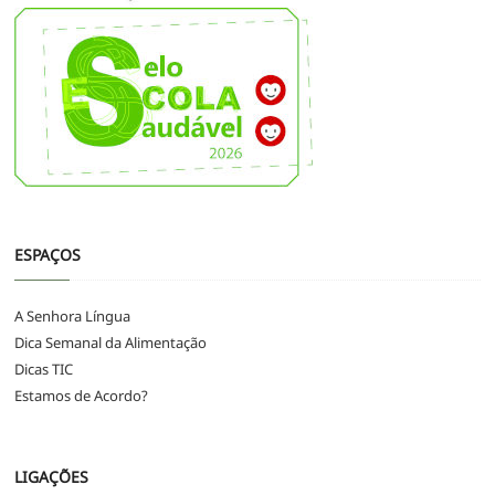
ESPAÇOS
A Senhora Língua
Dica Semanal da Alimentação
Dicas TIC
Estamos de Acordo?
LIGAÇÕES