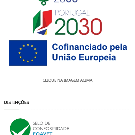
CLIQUE NA IMAGEM ACIMA
DISTINÇÕES