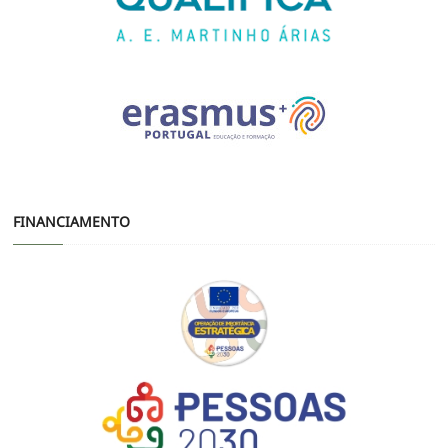
FINANCIAMENTO