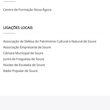
Centro de Formação Nova Ágora
LIGAÇÕES LOCAIS
Associação de Defesa do Património Cultural e Natural de Soure
Associação Empresarial de Soure
Câmara Municipal de Soure
Junta de Freguesia de Soure
Núcleo de Escalada de Soure
Rádio Popular de Soure