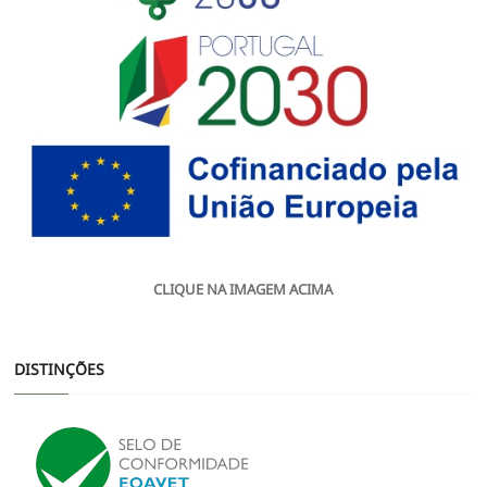
CLIQUE NA IMAGEM ACIMA
DISTINÇÕES