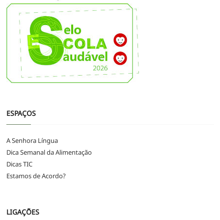
ESPAÇOS
A Senhora Língua
Dica Semanal da Alimentação
Dicas TIC
Estamos de Acordo?
LIGAÇÕES