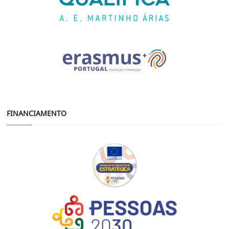
FINANCIAMENTO