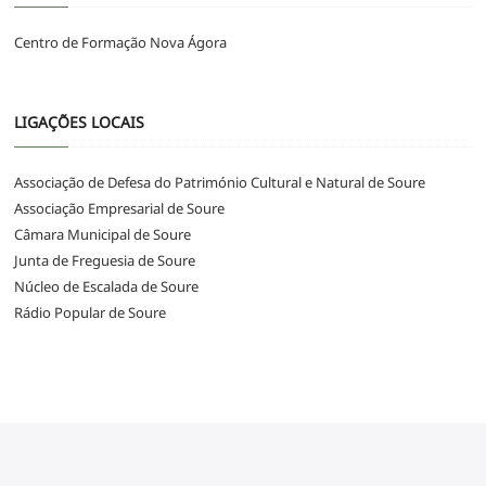
Centro de Formação Nova Ágora
LIGAÇÕES LOCAIS
Associação de Defesa do Património Cultural e Natural de Soure
Associação Empresarial de Soure
Câmara Municipal de Soure
Junta de Freguesia de Soure
Núcleo de Escalada de Soure
Rádio Popular de Soure