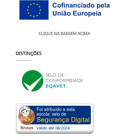
CLIQUE NA IMAGEM ACIMA
DISTINÇÕES