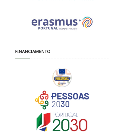
FINANCIAMENTO