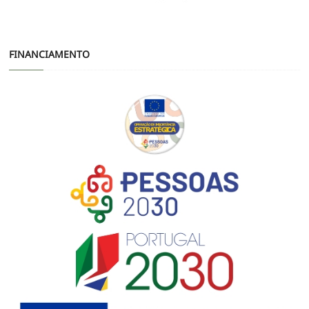
FINANCIAMENTO