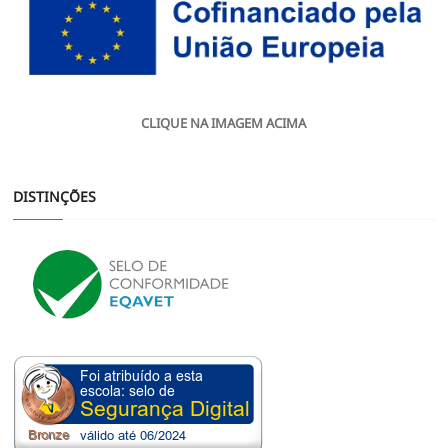
CLIQUE NA IMAGEM ACIMA
DISTINÇÕES