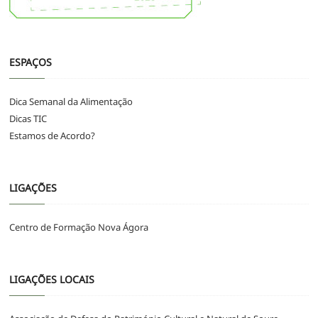
ESPAÇOS
Dica Semanal da Alimentação
Dicas TIC
Estamos de Acordo?
LIGAÇÕES
Centro de Formação Nova Ágora
LIGAÇÕES LOCAIS