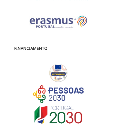
FINANCIAMENTO