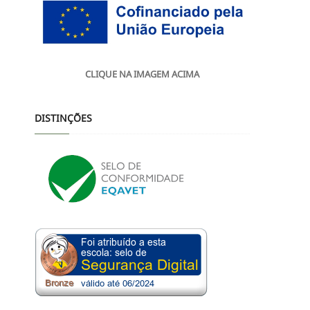
CLIQUE NA IMAGEM ACIMA
DISTINÇÕES