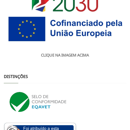
CLIQUE NA IMAGEM ACIMA
DISTINÇÕES