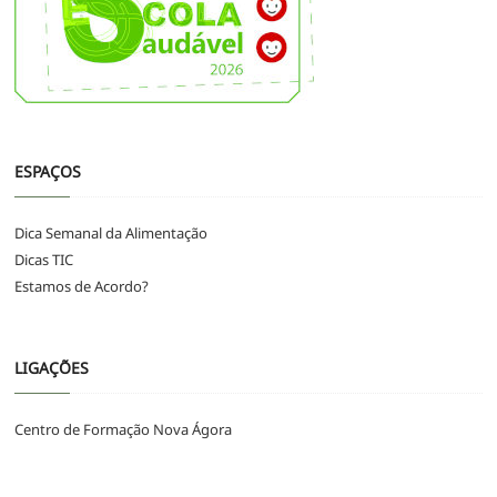
ESPAÇOS
Dica Semanal da Alimentação
Dicas TIC
Estamos de Acordo?
LIGAÇÕES
Centro de Formação Nova Ágora