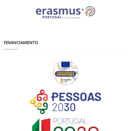
FINANCIAMENTO