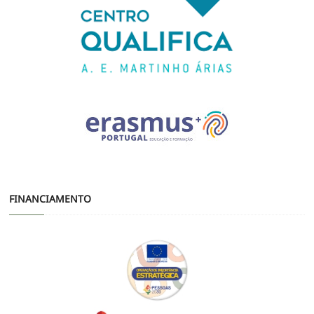
FINANCIAMENTO