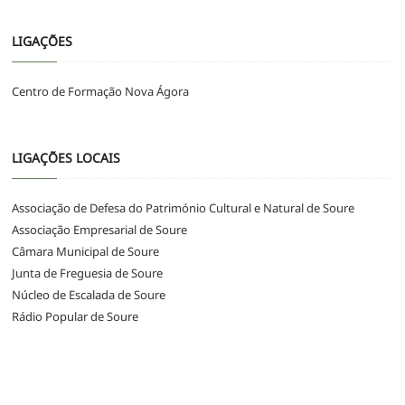
LIGAÇÕES
Centro de Formação Nova Ágora
LIGAÇÕES LOCAIS
Associação de Defesa do Património Cultural e Natural de Soure
Associação Empresarial de Soure
Câmara Municipal de Soure
Junta de Freguesia de Soure
Núcleo de Escalada de Soure
Rádio Popular de Soure