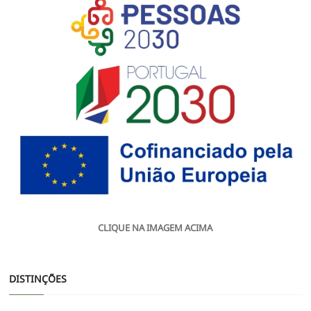
CLIQUE NA IMAGEM ACIMA
DISTINÇÕES