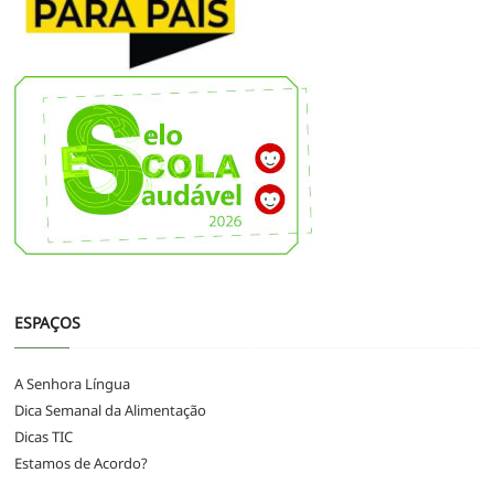
ESPAÇOS
A Senhora Língua
Dica Semanal da Alimentação
Dicas TIC
Estamos de Acordo?