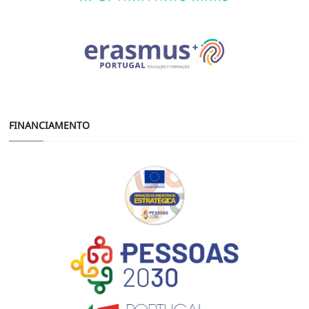
FINANCIAMENTO