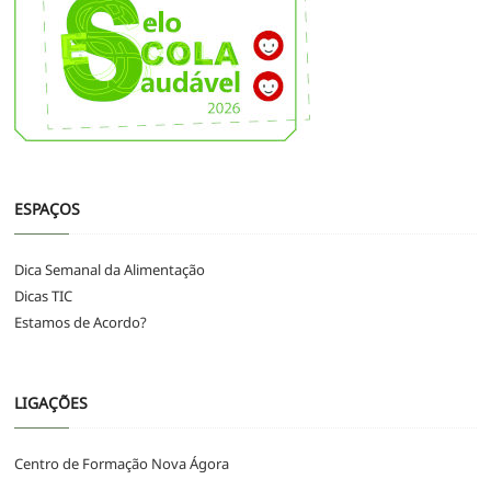
ESPAÇOS
Dica Semanal da Alimentação
Dicas TIC
Estamos de Acordo?
LIGAÇÕES
Centro de Formação Nova Ágora