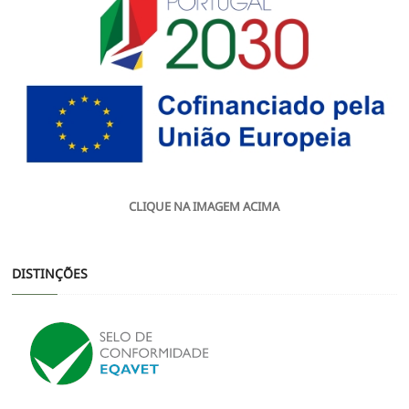
CLIQUE NA IMAGEM ACIMA
DISTINÇÕES