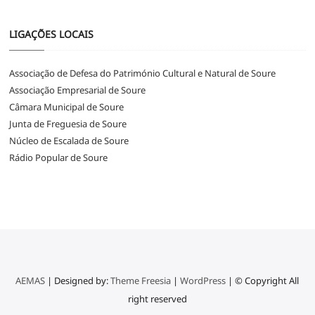
LIGAÇÕES LOCAIS
Associação de Defesa do Património Cultural e Natural de Soure
Associação Empresarial de Soure
Câmara Municipal de Soure
Junta de Freguesia de Soure
Núcleo de Escalada de Soure
Rádio Popular de Soure
AEMAS
| Designed by:
Theme Freesia
|
WordPress
| © Copyright All
right reserved