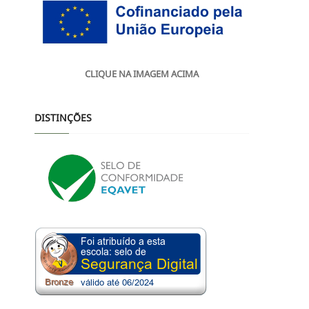
CLIQUE NA IMAGEM ACIMA
DISTINÇÕES