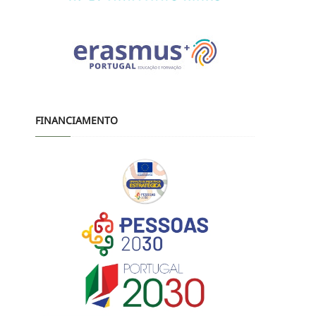
FINANCIAMENTO