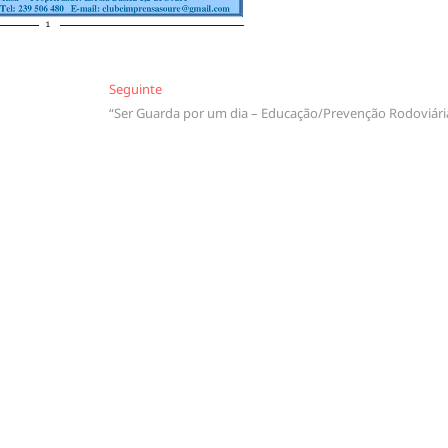
Seguinte
Seguinte
“Ser Guarda por um dia – Educação/Prevenção Rodoviári