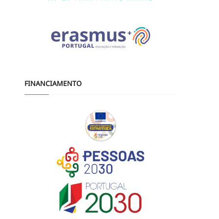
FINANCIAMENTO