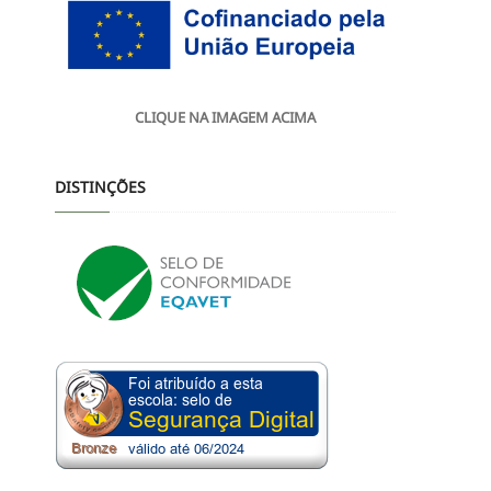
CLIQUE NA IMAGEM ACIMA
DISTINÇÕES