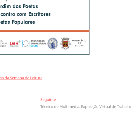
a da Semana da Leitura
Seguinte
Seguinte
Técnico de Multimédia: Exposição Virtual de Trabalh