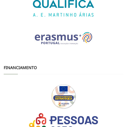
FINANCIAMENTO