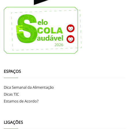
ESPAÇOS
Dica Semanal da Alimentação
Dicas TIC
Estamos de Acordo?
LIGAÇÕES