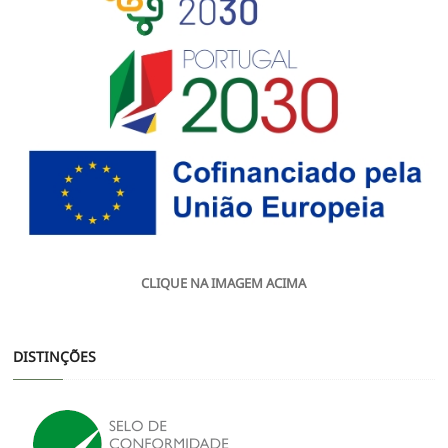
CLIQUE NA IMAGEM ACIMA
DISTINÇÕES