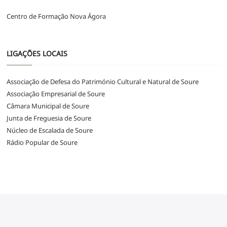
Centro de Formação Nova Ágora
LIGAÇÕES LOCAIS
Associação de Defesa do Património Cultural e Natural de Soure
Associação Empresarial de Soure
Câmara Municipal de Soure
Junta de Freguesia de Soure
Núcleo de Escalada de Soure
Rádio Popular de Soure